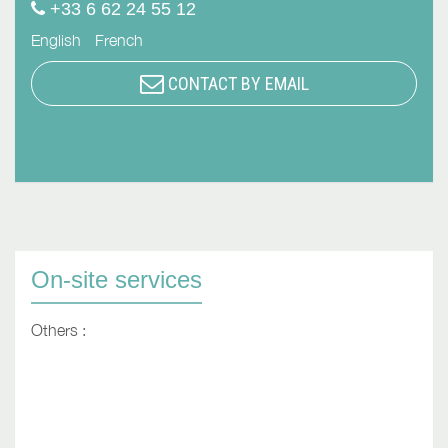
+33 6 62 24 55 12
English
French
CONTACT BY EMAIL
On-site services
Others :