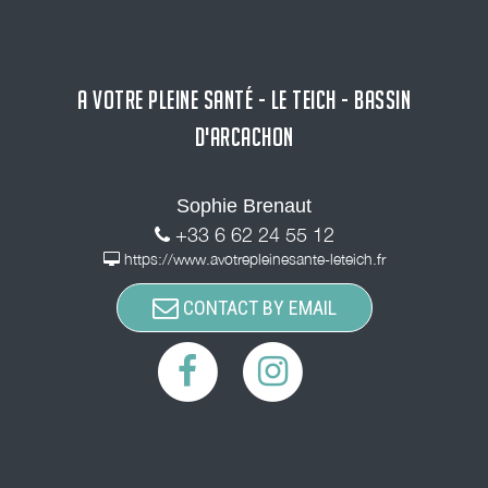
A VOTRE PLEINE SANTÉ - LE TEICH - BASSIN
D'ARCACHON
Sophie Brenaut
+33 6 62 24 55 12
https://www.avotrepleinesante-leteich.fr
CONTACT BY EMAIL