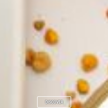
DISCOVER