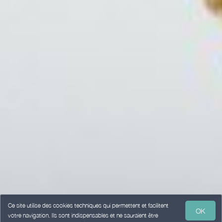
Ce site utilise des cookies techniques qui permettent et facilitent
OK
votre navigation. Ils sont indispensables et ne sauraient être