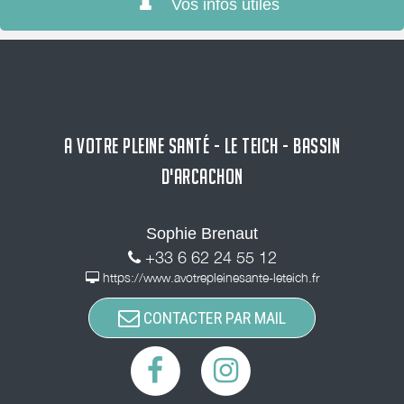
Vos infos utiles
A VOTRE PLEINE SANTÉ - LE TEICH - BASSIN
D'ARCACHON
Sophie Brenaut
+33 6 62 24 55 12
https://www.avotrepleinesante-leteich.fr
CONTACTER PAR MAIL