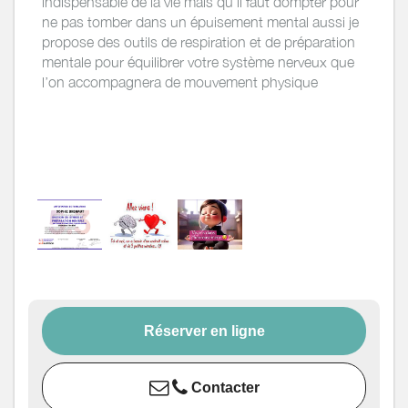
indispensable de la vie mais qu’il faut dompter pour
ne pas tomber dans un épuisement mental aussi je
propose des outils de respiration et de préparation
mentale pour équilibrer votre système nerveux que
l’on accompagnera de mouvement physique
Réserver en ligne
Contacter