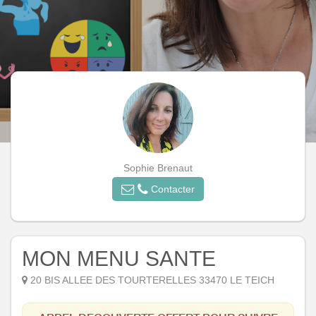
Sophie Brenaut
Contacter
MON MENU SANTE
20 BIS ALLEE DES TOURTERELLES 33470 LE TEICH