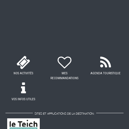
NOS ACTIVITÉS
MES
AGENDA TOURISTIQUE
RECOMMANDATIONS
VOS INFOS UTILES
SITES ET APPLICATIONS DE LA DESTINATION: