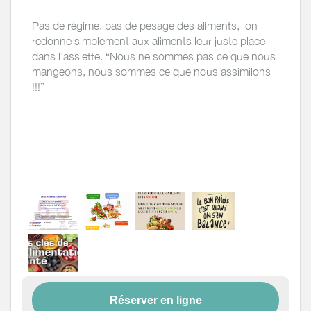
Pas de régime, pas de pesage des aliments, on
redonne simplement aux aliments leur juste place
dans l’assiette. “Nous ne sommes pas ce que nous
mangeons, nous sommes ce que nous assimilons
!!!”
Réserver en ligne