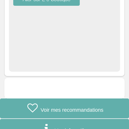
savoir plus
Voir mes recommandations