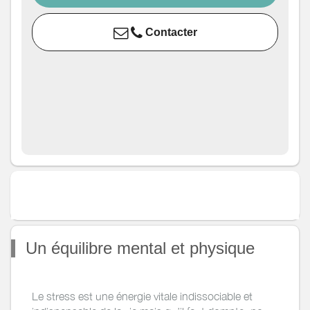
Contacter
Un équilibre mental et physique
Le stress est une énergie vitale indissociable et