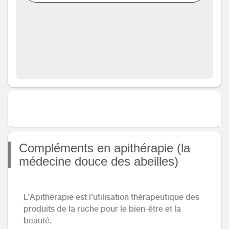
Compléments en apithérapie (la
médecine douce des abeilles)
L’Apithérapie est l’utilisation thérapeutique des
produits de la ruche pour le bien-être et la
beauté.