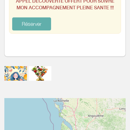
APPEL DECOUVERTE OFFERT POUR SUIVRE
MON ACCOMPAGNEMENT PLEINE SANTE !!!
Réserver