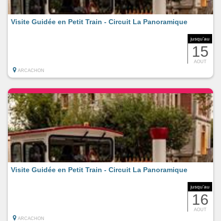
Visite Guidée en Petit Train - Circuit La Panoramique
jusqu'au
15
AOUT
ARCACHON
Visite Guidée en Petit Train - Circuit La Panoramique
jusqu'au
16
AOUT
ARCACHON