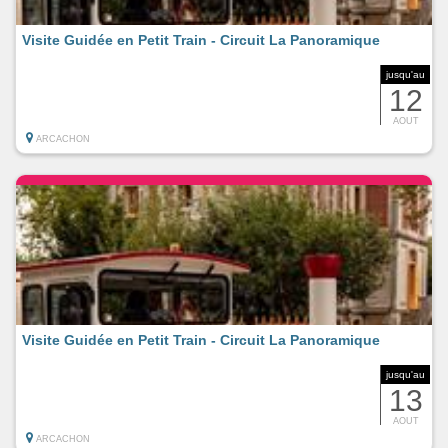
Visite Guidée en Petit Train - Circuit La Panoramique
jusqu'au
12
AOUT
ARCACHON
Visite Guidée en Petit Train - Circuit La Panoramique
jusqu'au
13
AOUT
ARCACHON